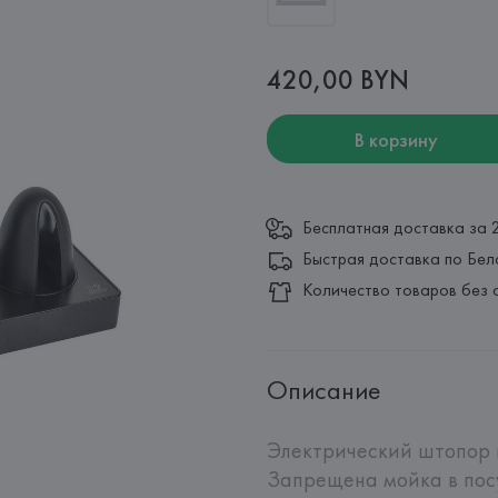
420,00 BYN
В корзину
Бесплатная доставка за 
Быстрая доставка по Бел
Количество товаров без 
Описание
Электрический штопор и
Запрещена мойка в пос