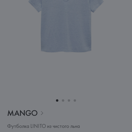
MANGO
Футболка LINITO из чистого льна