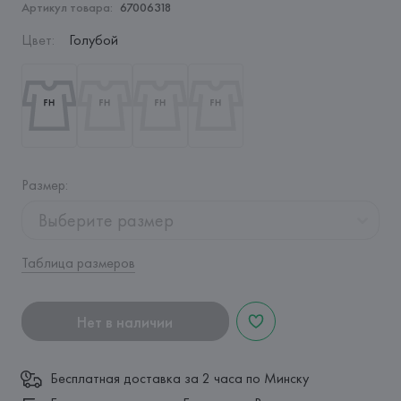
Артикул товара:
67006318
Цвет
:
Голубой
Размер
:
Выберите размер
Таблица размеров
Нет в наличии
Бесплатная доставка за 2 часа по Минску