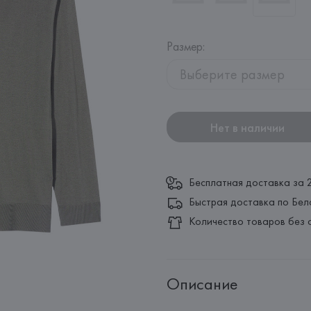
Размер
:
Выберите размер
Нет в наличии
Бесплатная доставка за 
Быстрая доставка по Бел
Количество товаров без 
Описание