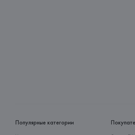
Популярные категории
Покупат