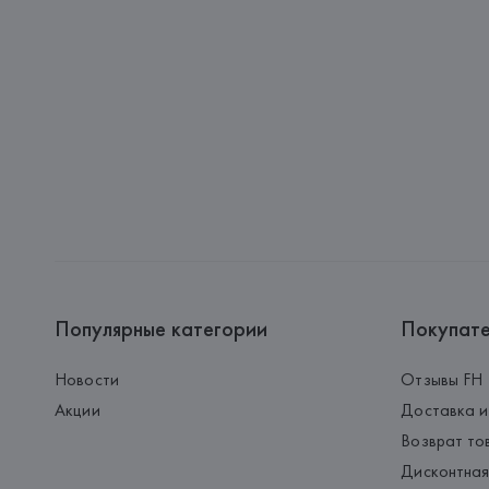
Популярные категории
Покупат
Новости
Отзывы FH
Акции
Доставка и
Возврат то
Дисконтная