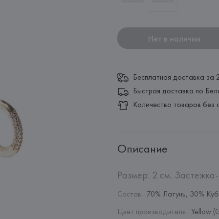
Нет в наличии
Бесплатная доставка за 
Быстрая доставка по Бел
Количество товаров без 
Описание
Размер: 2 см. Застежка-
Состав
:
70% Латунь, 30% Куб
Цвет производителя
:
Yellow (