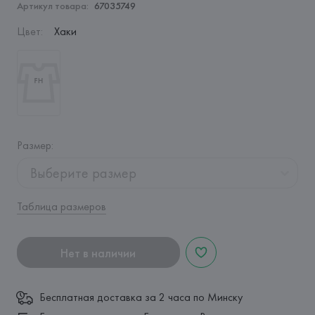
Артикул товара:
67035749
Цвет
:
Хаки
Размер
:
Выберите размер
Таблица размеров
Нет в наличии
Бесплатная доставка за 2 часа по Минску