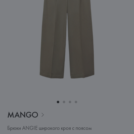
MANGO
Брюки ANGIE широкого кроя с поясом