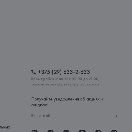
: 
ТУРЦИЯ
+375 (29) 633-2-633
Время работы: пн-вс с 09:00 до 21:00,
Заказы через корзину круглосуточно
Получайте уведомления об акциях и
скидках:
льных