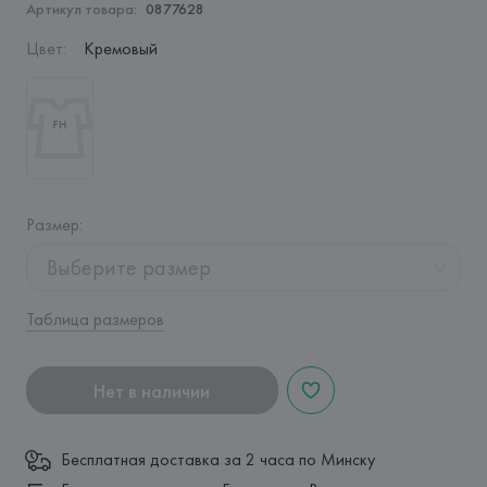
Артикул товара:
0877628
Цвет
:
Кремовый
Размер
:
Выберите размер
Таблица размеров
Нет в наличии
Бесплатная доставка за 2 часа по Минску