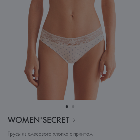
WOMEN'SECRET
Трусы из смесового хлопка с принтом