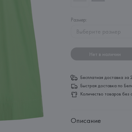
Размер
:
Выберите размер
Нет в наличии
Бесплатная доставка за 
Быстрая доставка по Бел
Количество товаров без 
Описание