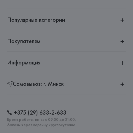
Популярные категории
Покупателям
Информация
Самовывоз: г. Минск
+375 (29) 633-2-633
Время работы: пн-вс с 09:00 до 21:00,
Заказы через корзину круглосуточно