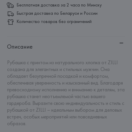
Бесплатная доставка за 2 часа по Минску
Быстрая доставка по Беларуси и России
Количество товаров без ограничений
Описание
Рубашка с принтом из натурального хлопка от ZILLI 
создана для элегантных и стильных мужчин. Она 
обладает безупречной посадкой и комфортом, 
обеспечивая уверенность и изысканный вид. Благодаря 
превосходному исполнению и вниманию к деталям, эта 
рубашка станет неотъемлемой частью вашего 
гардероба. Выразите свою индивидуальность и стиль с 
рубашкой от ZILLI – идеальным выбором для деловых 
встреч, особых мероприятий или повседневных 
образов.