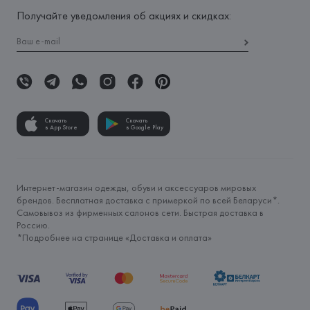
Получайте уведомления об акциях и скидках:
Скачать
Скачать
в App Store
в Google Play
Интернет-магазин одежды, обуви и аксессуаров мировых
брендов. Бесплатная доставка с примеркой по всей Беларуси*.
Самовывоз из фирменных салонов сети. Быстрая доставка в
Россию.
*Подробнее на странице «
Доставка и оплата
»