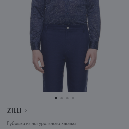
ZILLI
Рубашка из натурального хлопка