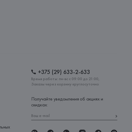
: 
МЬЯНМА
+375 (29) 633-2-633
Время работы: пн-вс с 09:00 до 21:00,
Заказы через корзину круглосуточно
Получайте уведомления об акциях и
скидках:
льных