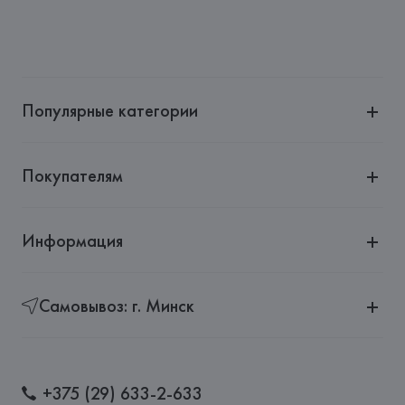
Популярные категории
Покупателям
Информация
Самовывоз: г. Минск
+375 (29) 633-2-633