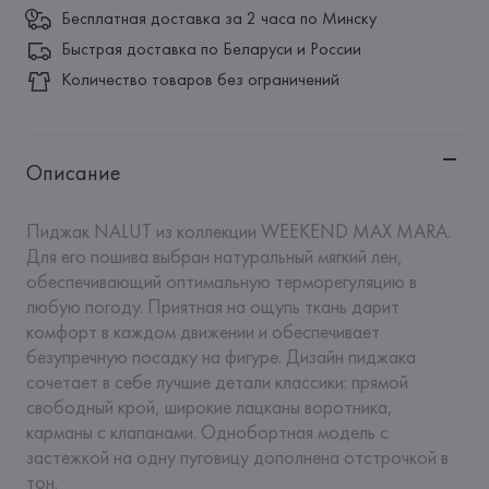
Бесплатная доставка за 2 часа по Минску
Быстрая доставка по Беларуси и России
Количество товаров без ограничений
Описание
Пиджак NALUT из коллекции WEEKEND MAX MARA. 
Для его пошива выбран натуральный мягкий лен, 
обеспечивающий оптимальную терморегуляцию в 
любую погоду. Приятная на ощупь ткань дарит 
комфорт в каждом движении и обеспечивает 
безупречную посадку на фигуре. Дизайн пиджака 
сочетает в себе лучшие детали классики: прямой 
свободный крой, широкие лацканы воротника, 
карманы с клапанами. Однобортная модель с 
застежкой на одну пуговицу дополнена отстрочкой в 
тон. 
