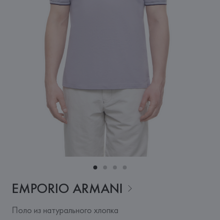
EMPORIO
ARMANI
Поло из натурального хлопка