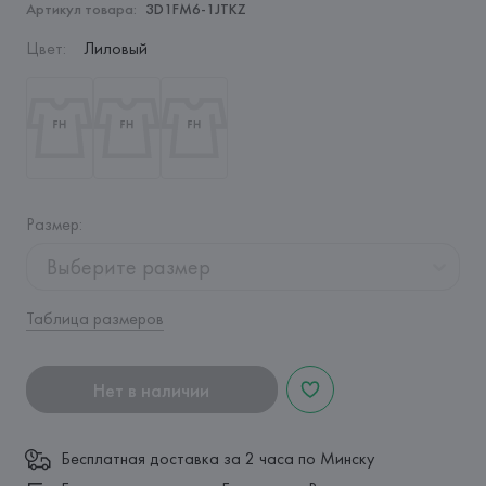
Артикул товара:
3D1FM6-1JTKZ
Цвет
:
Лиловый
Размер
:
Выберите размер
Таблица размеров
Нет в наличии
Бесплатная доставка за 2 часа по Минску