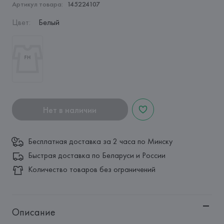
Артикул товара:
145224107
Цвет
:
Белый
Нет в наличии
Бесплатная доставка за 2 часа по Минску
Быстрая доставка по Беларуси и России
Количество товаров без ограничений
Описание