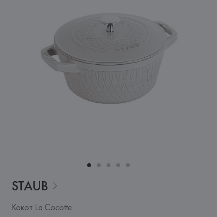
STAUB
Кокот La Cocotte