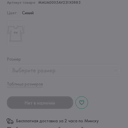
Артикул товара:
MAUA0005AV231X0883
Цвет
:
Синий
Размер
:
Выберите размер
Таблица размеров
Нет в наличии
Бесплатная доставка за 2 часа по Минску