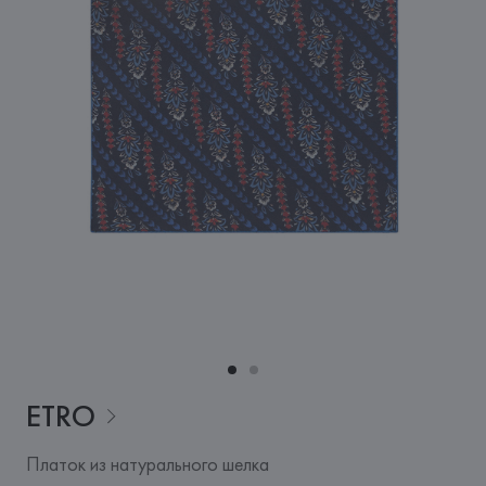
ETRO
Платок из натурального шелка