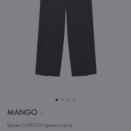
MANGO
Брюки CARLOSV прямого кроя