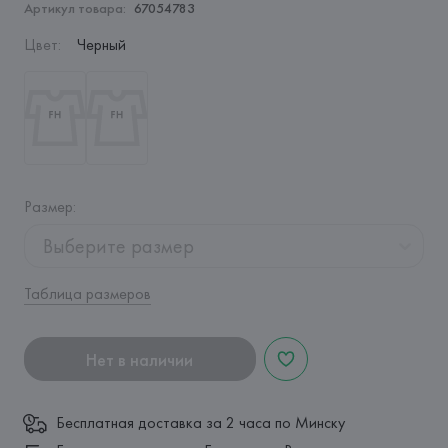
Артикул товара:
67054783
Цвет
:
Черный
Размер
:
Выберите размер
Таблица размеров
Нет в наличии
Бесплатная доставка за 2 часа по Минску