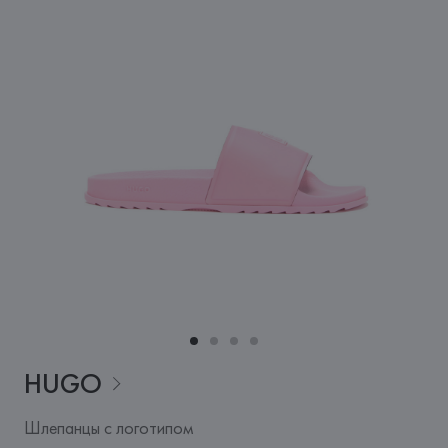
HUGO
Шлепанцы с логотипом