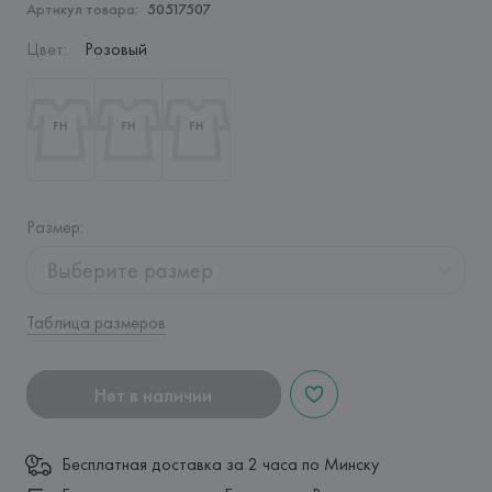
Артикул товара:
50517507
Цвет
:
Розовый
Размер
:
Выберите размер
Таблица размеров
Нет в наличии
Бесплатная доставка за 2 часа по Минску