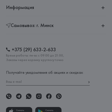
Информация
Самовывоз: г. Минск
+375 (29) 633-2-633
Время работы: пн-вс с 09:00 до 21:00,
Заказы через корзину круглосуточно
Получайте уведомления об акциях и скидках:
Скачать
Скачать