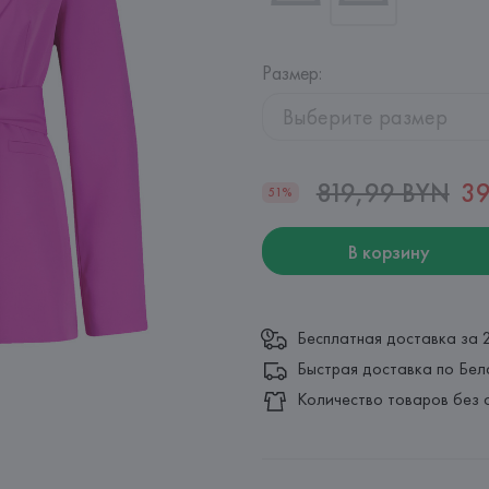
Размер
:
Выберите размер
819,99 BYN
39
51%
В корзину
Бесплатная доставка за 
Быстрая доставка по Бел
Количество товаров без 