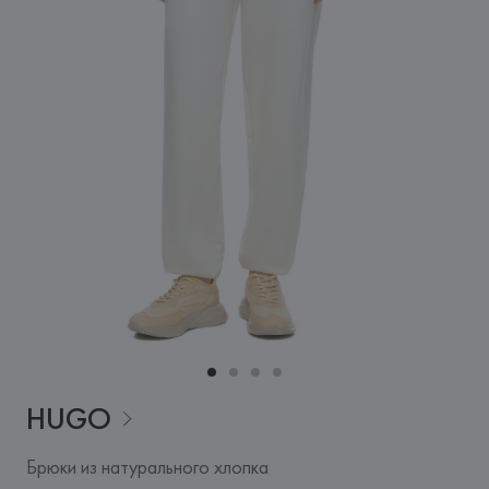
HUGO
Брюки из натурального хлопка