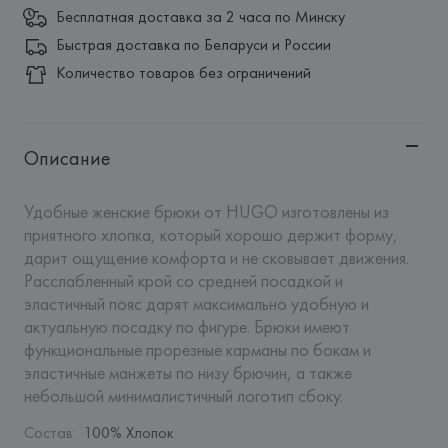
Бесплатная доставка за 2 часа по Минску
Быстрая доставка по Беларуси и России
Количество товаров без ограничений
Описание
Удобные женские брюки от HUGO изготовлены из 
приятного хлопка, который хорошо держит форму, 
дарит ощущение комфорта и не сковывает движения. 
Расслабленный крой со средней посадкой и 
эластичный пояс дарят максимально удобную и 
актуальную посадку по фигуре. Брюки имеют 
функциональные прорезные карманы по бокам и 
эластичные манжеты по низу брючин, а также 
небольшой минималистичный логотип сбоку.
Состав
:
100% Хлопок