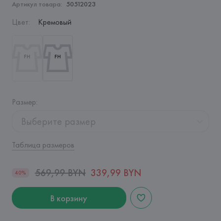
Артикул товара:
50512023
Цвет
:
Кремовый
Размер
:
Выберите размер
Таблица размеров
569,99 BYN
339,99 BYN
40%
В корзину