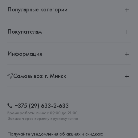
Популярные категории
Покупателям
Информация
Самовывоз: г. Минск
+375 (29) 633-2-633
Время работы: пн-вс с 09:00 до 21:00,
Заказы через корзину круглосуточно
Получайте уведомления об акциях и скидках: