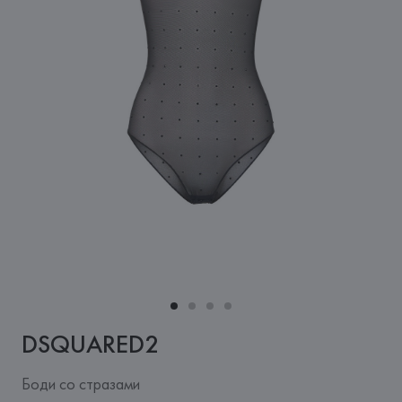
DSQUARED2
Боди со стразами