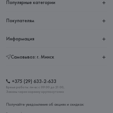
Популярные категории
Покупателям
Информация
Самовывоз: г. Минск
+375 (29) 633-2-633
Время работы: пн-вс с 09:00 до 21:00,
Заказы через корзину круглосуточно
Получайте уведомления об акциях и скидках: