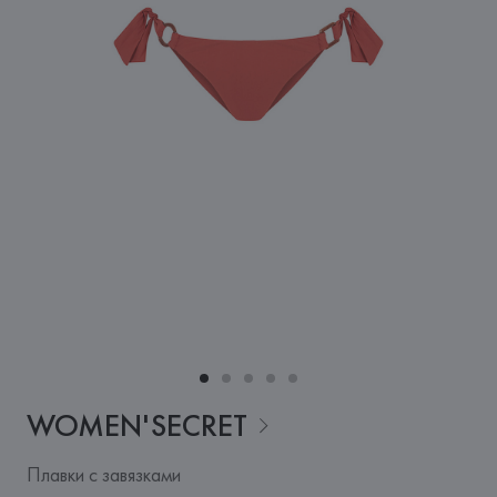
WOMEN'SECRET
Плавки с завязками