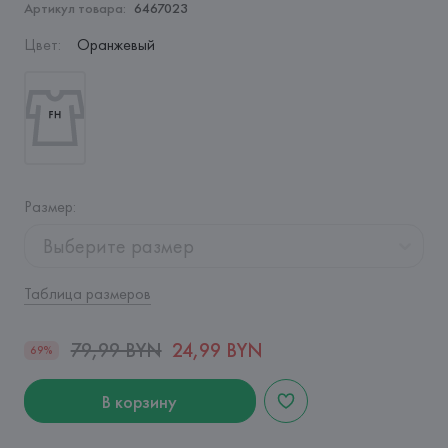
Артикул товара:
6467023
Цвет
:
Оранжевый
Размер
:
Выберите размер
Таблица размеров
79,99 BYN
24,99 BYN
69%
В корзину