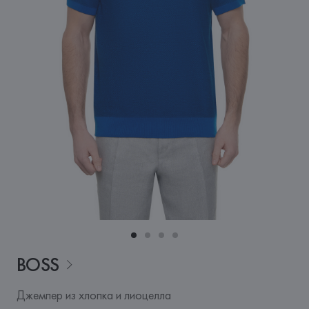
BOSS
Джемпер из хлопка и лиоцелла