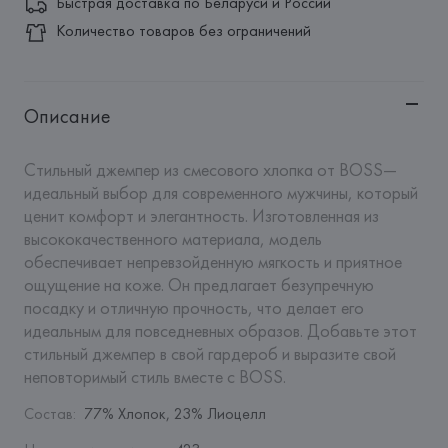
Быстрая доставка по Беларуси и России
Количество товаров без ограничений
Описание
Стильный джемпер из смесового хлопка от BOSS— 
идеальный выбор для современного мужчины, который 
ценит комфорт и элегантность. Изготовленная из 
высококачественного материала, модель 
обеспечивает непревзойденную мягкость и приятное 
ощущение на коже. Он предлагает безупречную 
посадку и отличную прочность, что делает его 
идеальным для повседневных образов. Добавьте этот 
стильный джемпер в свой гардероб и выразите свой 
неповторимый стиль вместе с BOSS.
Состав
:
77% Хлопок, 23% Лиоцелл