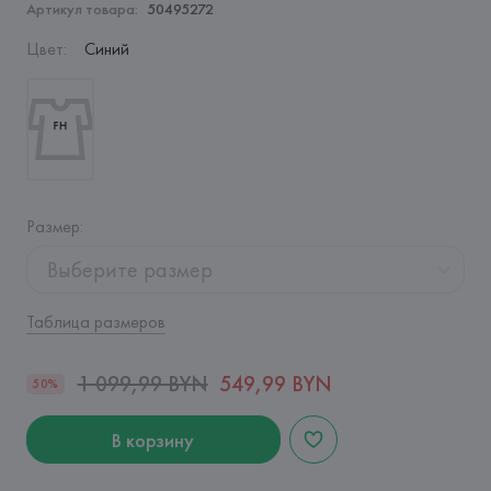
Артикул товара:
50495272
Цвет
:
Синий
Размер
:
Выберите размер
Таблица размеров
1 099,99 BYN
549,99 BYN
50%
В корзину