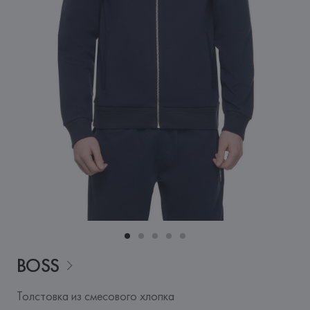
BOSS
Толстовка из смесового хлопка