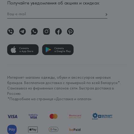
Получайте уведомления об акциях и скидках:
Скачать
Скачать
в App Store
в Google Play
Интернет-магазин одежды, обуви и аксессуаров мировых
брендов. Бесплатная доставка с примеркой по всей Беларуси*.
Самовывоз из фирменных салонов сети. Быстрая доставка в
Россию.
*Подробнее на странице «
Доставка и оплата
»