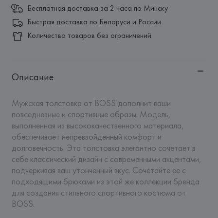
Бесплатная доставка за 2 часа по Минску
Быстрая доставка по Беларуси и России
Количество товаров без ограничений
Описание
Мужская толстовка от BOSS дополнит ваши 
повседневные и спортивные образы. Модель, 
выполненная из высококачественного материала, 
обеспечивает непревзойденный комфорт и 
долговечность. Эта толстовка элегантно сочетает в 
себе классический дизайн с современными акцентами, 
подчеркивая ваш утонченный вкус. Сочетайте ее с 
подходящими брюками из этой же коллекции бренда 
для создания стильного спортивного костюма от 
BOSS.