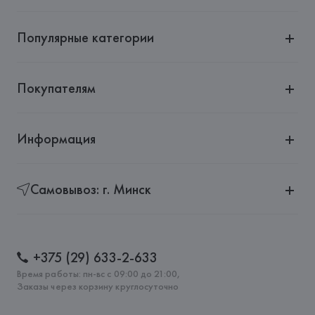
Популярные категории
Покупателям
Информация
Самовывоз: г. Минск
+375 (29) 633-2-633
Время работы: пн-вс с 09:00 до 21:00,
Заказы через корзину круглосуточно