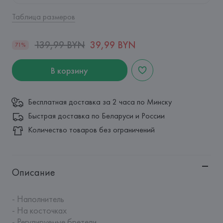
Таблица размеров
139,99 BYN
39,99 BYN
71%
В корзину
Бесплатная доставка за 2 часа по Минску
Быстрая доставка по Беларуси и России
Количество товаров без ограничений
Описание
- Наполнитель

- На косточках

- Регулируемые бретели
