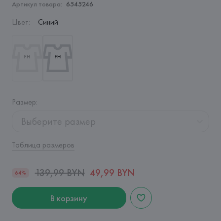
Артикул товара:
6545246
Цвет
:
Синий
Размер
:
Выберите размер
Таблица размеров
139,99 BYN
49,99 BYN
64%
В корзину