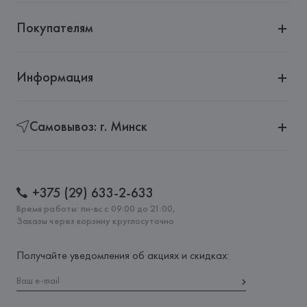
Покупателям
Информация
Самовывоз: г. Минск
+375 (29) 633-2-633
Время работы: пн-вс с 09:00 до 21:00,
Заказы через корзину круглосуточно
Получайте уведомления об акциях и скидках: