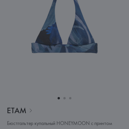
ETAM
Бюстгальтер купальный HONEYMOON с принтом