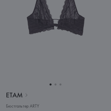
ETAM
Бюстгальтер ARTY