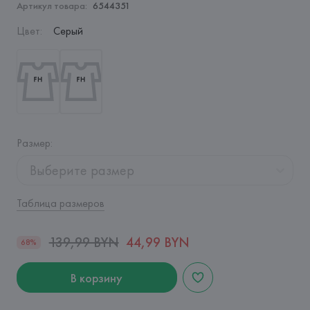
Артикул товара:
6544351
Цвет
:
Серый
Размер
:
Выберите размер
Таблица размеров
139,99 BYN
44,99 BYN
68%
В корзину