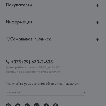
Покупателям
Информация
Самовывоз: г. Минск
+375 (29) 633-2-633
Время работы: пн-вс с 09:00 до 21:00,
Заказы через корзину круглосуточно
Получайте уведомления об акциях и скидках: