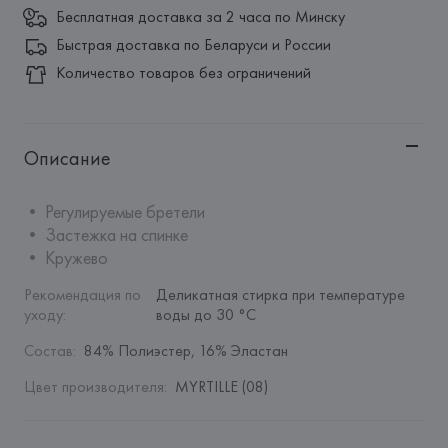
Бесплатная доставка за 2 часа по Минску
Быстрая доставка по Беларуси и России
Количество товаров без ограничений
Описание
• Регулируемые бретели

• Застежка на спинке

• Кружево
Рекомендация по 
Деликатная стирка при температуре 
уходу
:
воды до 30 °C
Состав
:
84% Полиэстер, 16% Эластан
Цвет производителя
:
MYRTILLE (08)