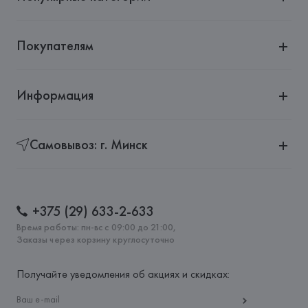
Покупателям
Информация
Самовывоз: г. Минск
+375 (29) 633-2-633
Время работы: пн-вс с 09:00 до 21:00,
Заказы через корзину круглосуточно
Получайте уведомления об акциях и скидках: