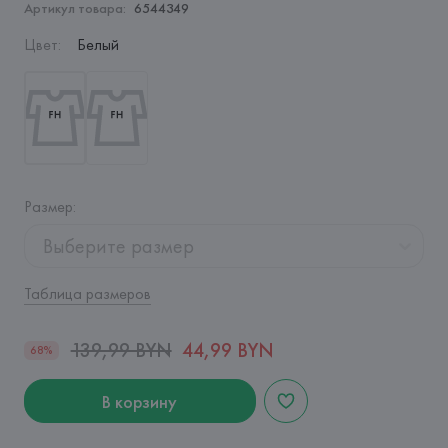
Артикул товара:
6544349
Цвет
:
Белый
Размер
:
Выберите размер
Таблица размеров
139,99 BYN
44,99 BYN
68%
В корзину