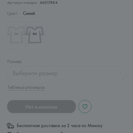
Артикул товара:
66017884
Цвет
:
Синий
Размер
:
Выберите размер
Таблица размеров
Нет в наличии
Бесплатная доставка за 2 часа по Минску