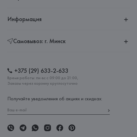
Информация
Самовывоз: г. Минск
+375 (29) 633-2-633
Время работы: пн-вс с 09:00 до 21:00,
Заказы через корзину круглосуточно
Получайте уведомления об акциях и скидках: