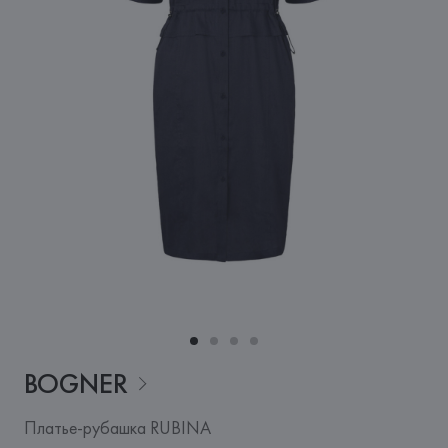
BOGNER
Платье-рубашка RUBINA