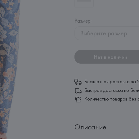
Размер
:
Выберите размер
Нет в наличии
Бесплатная доставка за 
Быстрая доставка по Бел
Количество товаров без 
Описание