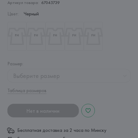
Артикул товара:
67045739
Цвет
:
Черный
Размер
:
Выберите размер
Таблица размеров
Нет в наличии
Бесплатная доставка за 2 часа по Минску