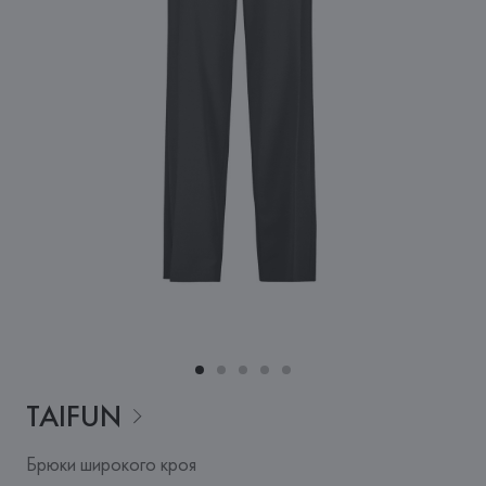
TAIFUN
Брюки широкого кроя