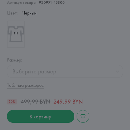
Артикул товара:
920971-19800
Цвет
:
Черный
Размер
:
Выберите размер
Таблица размеров
499,99 BYN
249,99 BYN
50%
В корзину