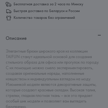
Бесплатная доставка за 2 часа по Минску
Быстрая доставка по Беларуси и России
Количество товаров без ограничений
Описание
Элегантные брюки широкого кроя из коллекции 
TAIFUN станут идеальной основой для создания 
стильного образа для офиса или прогулок по городу. 
С их помощью можно смело экспериментировать, 
создавая оригинальные наряды, наполненные 
изяществом и индивидуальным взглядом на моду. 
Изюминкой модели являются декоративные защипы, 
которые создают красивые складки. Высокая талия, 
стрелки, гладкая плотная ткань – все это придает 
особый шик модели и позволяет вам выглядеть 
безупречно.