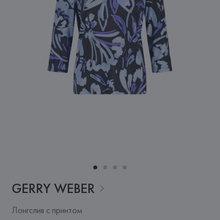
GERRY
WEBER
Лонгслив с принтом