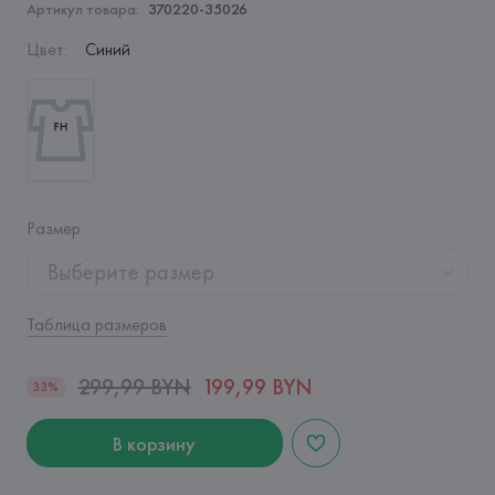
Артикул товара:
370220-35026
Цвет
:
Синий
Размер
:
Выберите размер
Таблица размеров
299,99 BYN
199,99 BYN
33%
В корзину