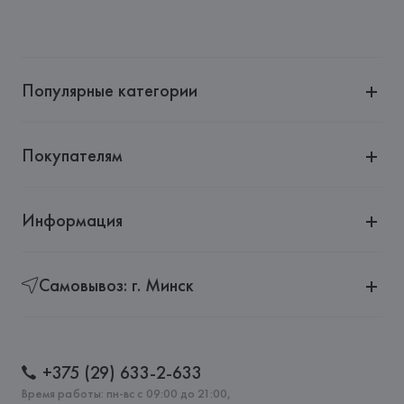
Популярные категории
Покупателям
Информация
Самовывоз: г. Минск
+375 (29) 633-2-633
Время работы: пн-вс с 09:00 до 21:00,