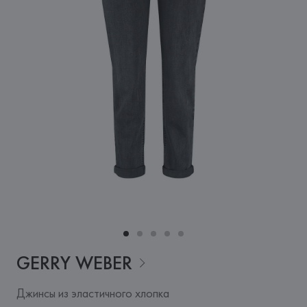
GERRY
WEBER
Джинсы из эластичного хлопка