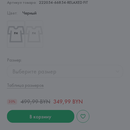
Артикул товара:
222054-66854-RELAXED FIT
Цвет
:
Черный
Размер
:
Выберите размер
Таблица размеров
499,99 BYN
349,99 BYN
30%
В корзину