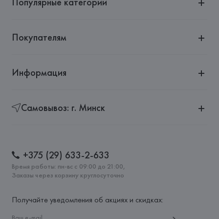
Популярные категории
Покупателям
Информация
Самовывоз: г. Минск
+375 (29) 633-2-633
Время работы: пн-вс с 09:00 до 21:00,
Заказы через корзину круглосуточно
Получайте уведомления об акциях и скидках: