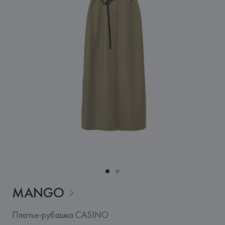
MANGO
Платье-рубашка CASINO