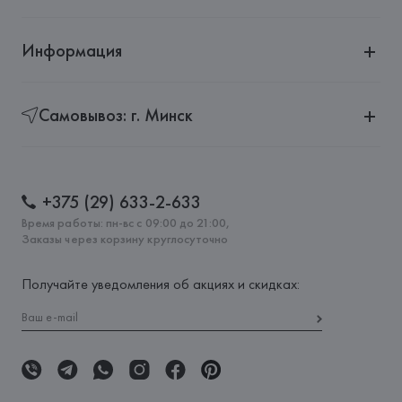
Информация
Самовывоз: г. Минск
+375 (29) 633-2-633
Время работы: пн-вс с 09:00 до 21:00,
Заказы через корзину круглосуточно
Получайте уведомления об акциях и скидках: