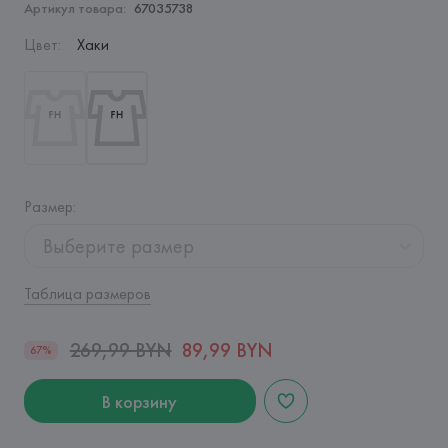
Артикул товара:
67035738
Цвет
:
Хаки
Размер
:
Выберите размер
Таблица размеров
269,99 BYN
89,99 BYN
67%
В корзину