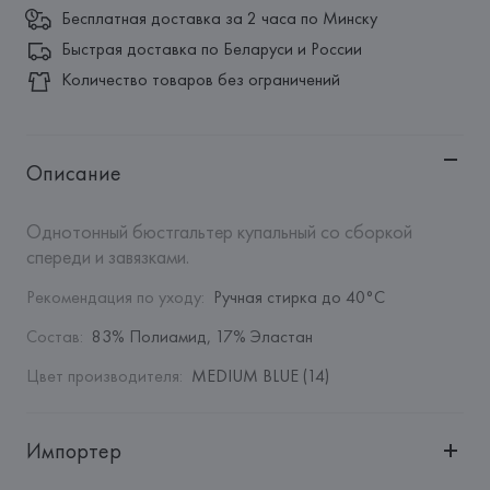
Бесплатная доставка за 2 часа по Минску
Быстрая доставка по Беларуси и России
Количество товаров без ограничений
Описание
Однотонный бюстгальтер купальный со сборкой 
спереди и завязками.
Рекомендация по уходу
:
Ручная стирка до 40°C
Состав
:
83% Полиамид, 17% Эластан
Цвет производителя
:
MEDIUM BLUE (14)
Импортер