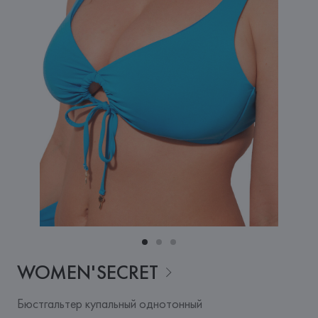
WOMEN'SECRET
Бюстгальтер купальный однотонный