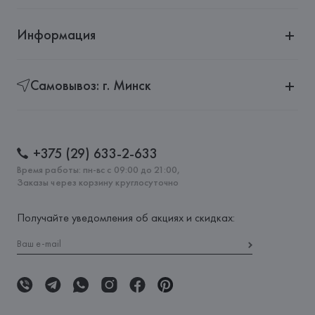
Информация
Самовывоз: г. Минск
+375 (29) 633-2-633
Время работы: пн-вс с 09:00 до 21:00,
Заказы через корзину круглосуточно
Получайте уведомления об акциях и скидках: