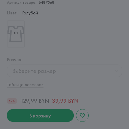
Артикул товара:
6487568
Цвет
:
Голубой
Размер
:
Выберите размер
Таблица размеров
129,99 BYN
39,99 BYN
69%
В корзину