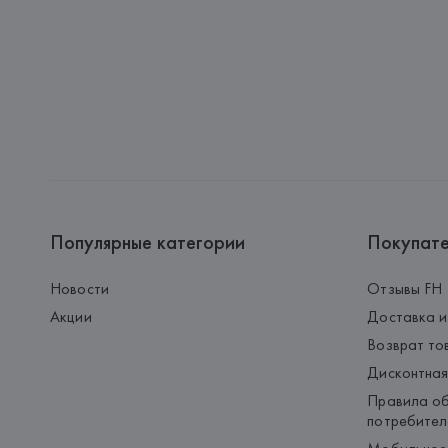
Популярные категории
Покупат
Новости
Отзывы FH
Акции
Доставка и
Возврат то
Дисконтная
Правила об
потребител