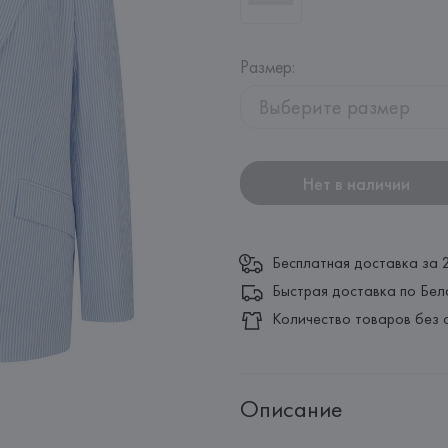
Размер
:
Выберите размер
Нет в наличии
Бесплатная доставка за 
Быстрая доставка по Бел
Количество товаров без 
Описание