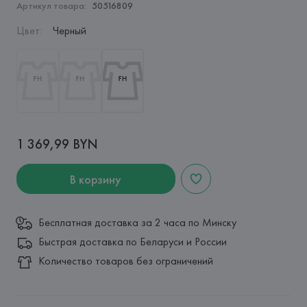
Артикул товара:
50516809
Цвет
:
Черный
1 369,99 BYN
В корзину
Бесплатная доставка за 2 часа по Минску
Быстрая доставка по Беларуси и России
Количество товаров без ограничений