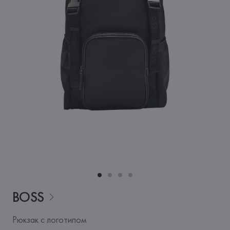
BOSS
Рюкзак с логотипом