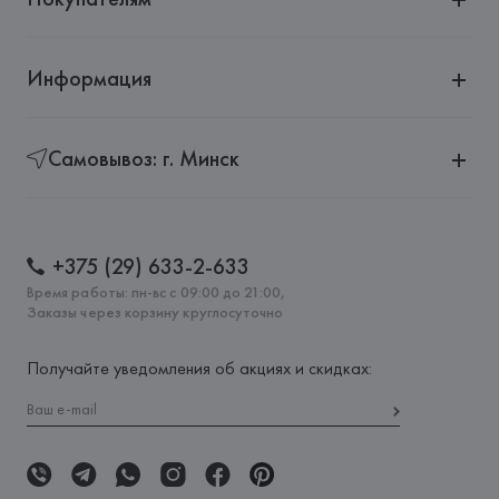
Информация
Самовывоз: г. Минск
+375 (29) 633-2-633
Время работы: пн-вс с 09:00 до 21:00,
Заказы через корзину круглосуточно
Получайте уведомления об акциях и скидках: