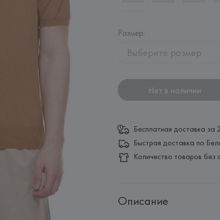
Размер
:
Выберите размер
Нет в наличии
Бесплатная доставка за 
Быстрая доставка по Бел
Количество товаров без 
Описание