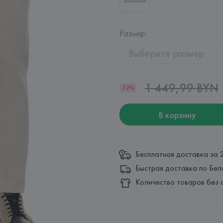
Размер
:
Выберите размер
1 449,99 BYN
52%
В корзину
Бесплатная доставка за 
Быстрая доставка по Бел
Количество товаров без 