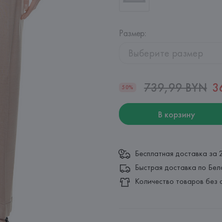
Размер
:
Выберите размер
739,99 BYN
3
50%
В корзину
Бесплатная доставка за 
Быстрая доставка по Бел
Количество товаров без 