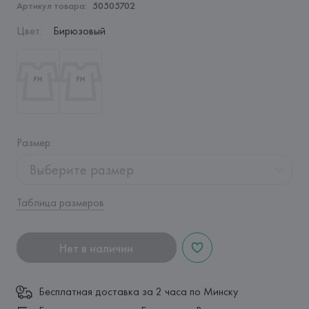
Артикул товара:
50505702
Цвет
:
Бирюзовый
Размер
:
Выберите размер
Таблица размеров
Нет в наличии
Бесплатная доставка за 2 часа по Минску