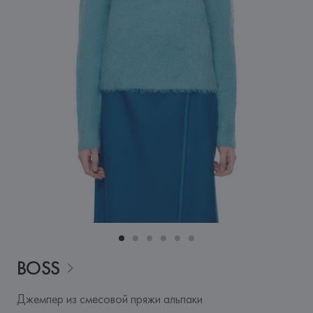
BOSS
Джемпер из смесовой пряжи альпаки