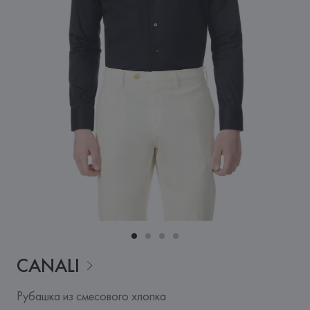
CANALI
Рубашка из смесового хлопка