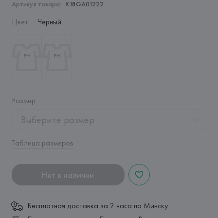
Артикул товара:
X18GA01222
Цвет
:
Черный
Размер
:
Выберите размер
Таблица размеров
Нет в наличии
Бесплатная доставка за 2 часа по Минску