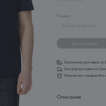
Размер
:
Выберите размер
Нет в наличии
Бесплатная доставка за 
Быстрая доставка по Бел
Количество товаров без 
Описание