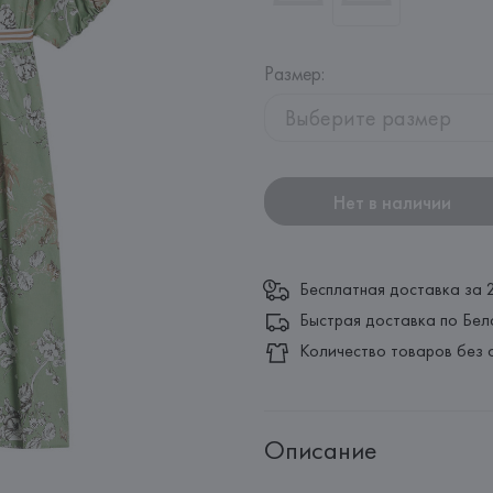
Размер
:
Выберите размер
Нет в наличии
Бесплатная доставка за 
Быстрая доставка по Бел
Количество товаров без 
Описание