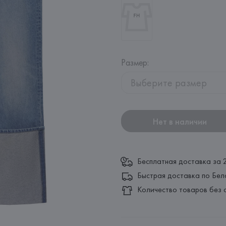
Размер
:
Выберите размер
Нет в наличии
Бесплатная доставка за 
Быстрая доставка по Бел
Количество товаров без 