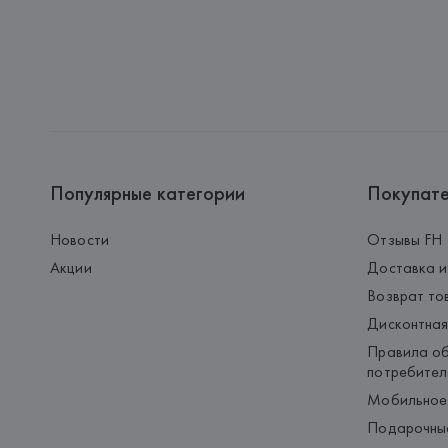
Популярные категории
Покупат
Новости
Отзывы FH
Акции
Доставка и
Возврат то
Дисконтная
Правила об
потребител
Мобильное
Подарочны