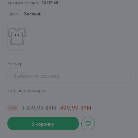
Артикул товара:
50517168
Цвет
:
Зеленый
Размер
:
Выберите размер
Таблица размеров
1 319,99 BYN
499,99 BYN
62%
В корзину