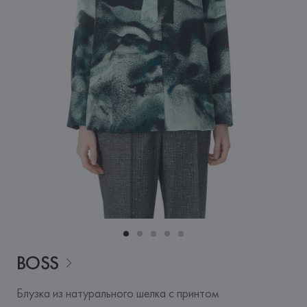
BOSS
Блузка из натурального шелка с принтом