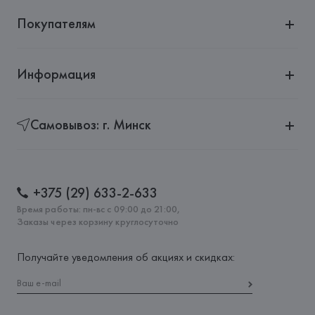
Покупателям
Информация
Самовывоз: г. Минск
+375 (29) 633-2-633
Время работы: пн-вс с 09:00 до 21:00,
Заказы через корзину круглосуточно
Получайте уведомления об акциях и скидках: