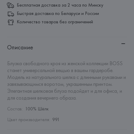
Бесплатная доставка за 2 часа по Минску
Быстрая доставка по Беларуси и России
Количество товаров без ограничений
Описание
Блузка свободного кроя из женской коллекции BOSS 
станет универсальной вещью в вашем гардеробе. 
Модель из натурального шелка с длинными рукавами и 
завязывающимся воротом, украшенным принтом. 
Элегантная шелковая блуза подойдет и для офиса, и 
для создания вечернего образа.
Состав
:
100% Шёлк
Цвет производителя
:
991