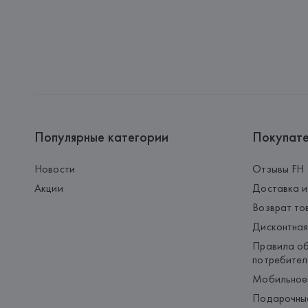
Популярные категории
Покупат
Новости
Отзывы FH
Акции
Доставка и
Возврат то
Дисконтная
Правила об
потребител
Мобильное
Подарочны