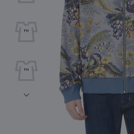
Видео