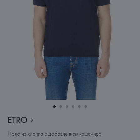
ETRO
Поло из хлопка с добавлением кашемира