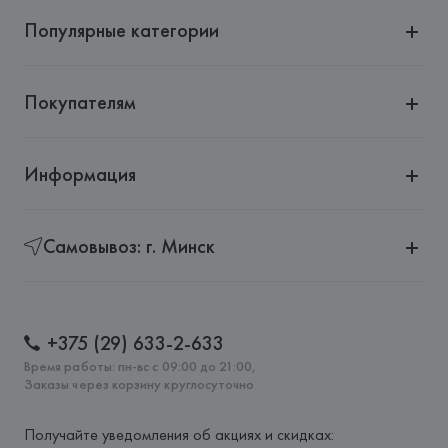
Популярные категории
Покупателям
Информация
Самовывоз: г. Минск
+375 (29) 633-2-633
Время работы: пн-вс с 09:00 до 21:00,
Заказы через корзину круглосуточно
Получайте уведомления об акциях и скидках: