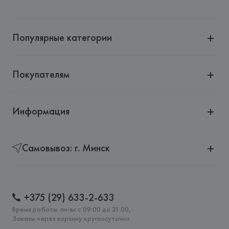
Популярные категории
Покупателям
Информация
Самовывоз: г. Минск
+375 (29) 633-2-633
Время работы: пн-вс с 09:00 до 21:00,
Заказы через корзину круглосуточно