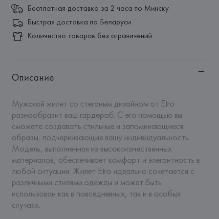
Бесплатная доставка за 2 часа по Минску
Быстрая доставка по Беларуси
Количество товаров без ограничений
Описание
Мужской жилет со стеганым дизайном от Etro 
разнообразит ваш гардероб. С его помощью вы 
сможете создавать стильные и запоминающиеся 
образы, подчеркивающие вашу индивидуальность. 
Модель, выполненная из высококачественных 
материалов, обеспечивает комфорт и элегантность в 
любой ситуации. Жилет Etro идеально сочетается с 
различными стилями одежды и может быть 
использован как в повседневных, так и в особых 
случаях.