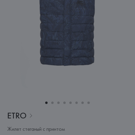
ETRO
Жилет стеганый с принтом