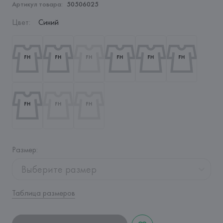
Артикул товара:
50506025
Цвет
:
Синий
Размер
:
Выберите размер
Таблица размеров