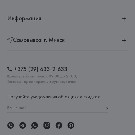
Информация
Самовывоз: г. Минск
+375 (29) 633-2-633
Время работы: пн-вс с 09:00 до 21:00,
Заказы через корзину круглосуточно
Получайте уведомления об акциях и скидках: