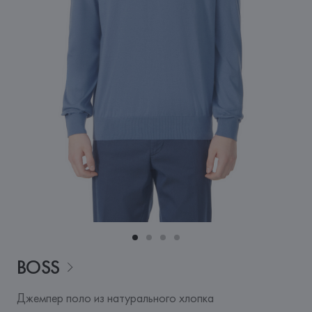
BOSS
Джемпер поло из натурального хлопка