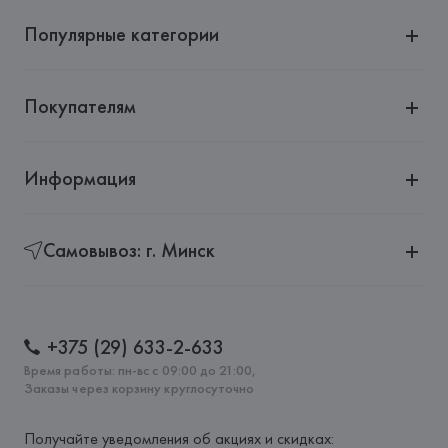
Популярные категории
Покупателям
Информация
Самовывоз: г. Минск
+375 (29) 633-2-633
Время работы: пн-вс с 09:00 до 21:00,
Заказы через корзину круглосуточно
Получайте уведомления об акциях и скидках: