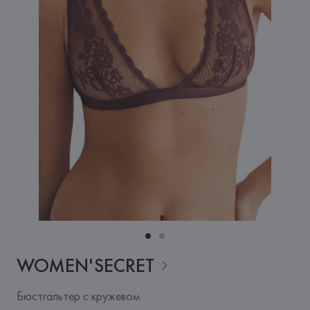
WOMEN'SECRET
Бюстгальтер с кружевом