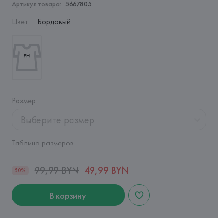
Артикул товара:
5667805
Цвет
:
Бордовый
Размер
:
Выберите размер
Таблица размеров
99,99 BYN
49,99 BYN
50%
В корзину